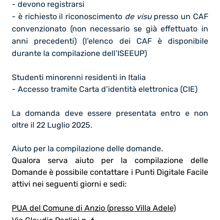
- devono registrarsi
- è richiesto il riconoscimento
de visu
presso un CAF
convenzionato (non necessario se già effettuato in
anni precedenti) (l’elenco dei CAF è disponibile
durante la compilazione dell’ISEEUP)
Studenti minorenni residenti in Italia
- Accesso tramite Carta d’identità elettronica (CIE)
La domanda deve essere presentata entro e non
oltre il 22 Luglio 2025.
Aiuto per la compilazione delle domande.
Qualora serva aiuto per la compilazione delle
Domande è possibile contattare
i Punti Digitale Facile
attivi nei seguenti giorni e sedi:
PUA del Comune di Anzio (presso Villa Adele)