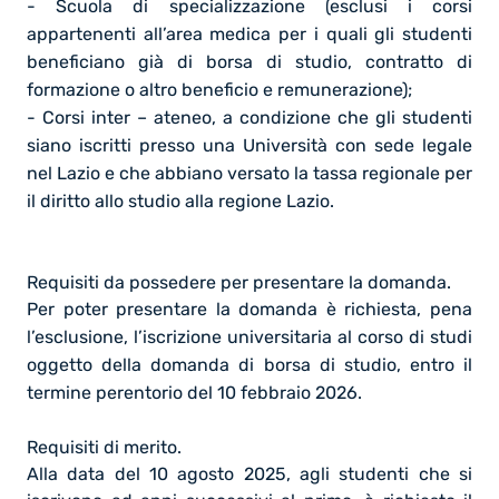
- Scuola di specializzazione (esclusi i corsi
appartenenti all’area medica per i quali gli studenti
beneficiano già di borsa di studio, contratto di
formazione o altro beneficio e remunerazione);
- Corsi inter – ateneo, a condizione che gli studenti
siano iscritti presso una Università con sede legale
nel Lazio e che abbiano versato la tassa regionale per
il diritto allo studio alla regione Lazio.
Requisiti da possedere per presentare la domanda.
Per poter presentare la domanda è richiesta, pena
l’esclusione, l’iscrizione universitaria al corso di studi
oggetto della domanda di borsa di studio, entro il
termine perentorio del 10 febbraio 2026.
Requisiti di merito.
Alla data del 10 agosto 2025, agli studenti che si