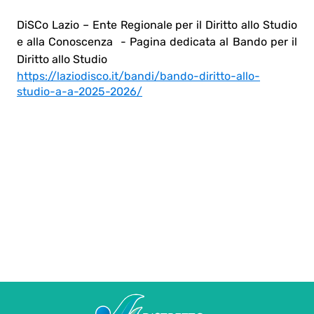
DiSCo Lazio – Ente Regionale per il Diritto allo Studio
e alla Conoscenza
- Pagina dedicata al Bando per il
Diritto allo Studio
https://laziodisco.it/bandi/bando-diritto-allo-
studio-a-a-2025-2026/