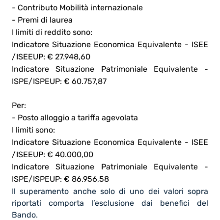
- Contributo Mobilità internazionale
- Premi di laurea
I limiti di reddito sono:
Indicatore Situazione Economica Equivalente - ISEE
/ISEEUP: € 27.948,60
Indicatore Situazione Patrimoniale Equivalente -
ISPE/ISPEUP: € 60.757,87
Per:
- Posto alloggio a tariffa agevolata
I limiti sono:
Indicatore Situazione Economica Equivalente - ISEE
/ISEEUP: € 40.000,00
Indicatore Situazione Patrimoniale Equivalente -
ISPE/ISPEUP: € 86.956,58
Il superamento anche solo di uno dei valori sopra
riportati comporta l’esclusione dai benefici del
Bando.