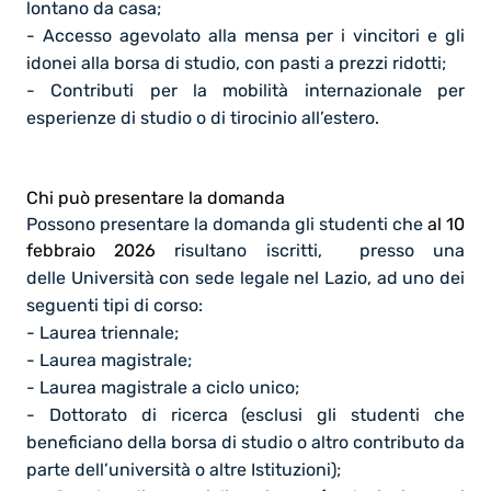
lontano da casa;
- Accesso agevolato alla mensa
per i vincitori e gli
idonei alla borsa di studio, con pasti a prezzi ridotti;
- Contributi per la mobilità internazionale
per
esperienze di studio o di tirocinio all’estero.
Chi può presentare la domanda
Possono presentare la domanda gli studenti che
al 10
febbraio 2026
risultano iscritti, presso una
delle
Università con sede legale nel Lazio
, ad uno dei
seguenti tipi di corso:
- Laurea triennale;
- Laurea magistrale;
- Laurea magistrale a ciclo unico;
- Dottorato di ricerca (esclusi gli studenti che
beneficiano della borsa di studio o altro contributo da
parte dell’università o altre Istituzioni);