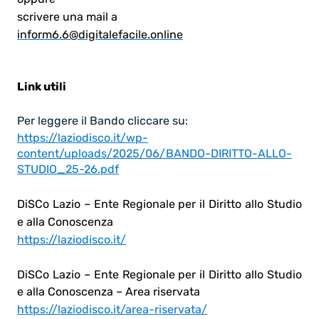
scrivere una mail a
inform6.6@digitalefacile.online
Link utili
Per leggere il Bando cliccare su:
https://laziodisco.it/wp-
content/uploads/2025/06/BANDO-DIRITTO-ALLO-
STUDIO_25-26.pdf
DiSCo Lazio – Ente Regionale per il Diritto allo Studio
e alla Conoscenza
https://laziodisco.it/
DiSCo Lazio – Ente Regionale per il Diritto allo Studio
e alla Conoscenza – Area riservata
https://laziodisco.it/area-riservata/