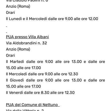
Via Claudio Paolini n. 6
Anzio (Roma)
Orari
Il Lunedì e il Mercoledì dalle ore 9.00 alle ore 12.00
PUA presso Villa Albani
Via Aldobrandini n. 32
Anzio (Roma)
Orari
Il Martedì dalle ore 9.00 alle ore 13.00 e dalle ore
15.00 alle ore 17.00
Il Mercoledì dalle ore 9.00 alle ore 12.30
Il Giovedì dalle ore 9.00 alle ore 13.00 e dalle ore
15.00 alle ore 17.00
Il Venerdì dalle ore 8.30 alle ore 12.30
PUA del Comune di Nettuno
Via della Vittoria n. 2