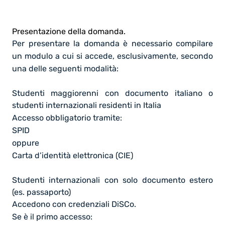
Presentazione della domanda.
Per presentare la domanda è necessario compilare
un modulo a cui si accede, esclusivamente, secondo
una delle seguenti modalità:
Studenti maggiorenni con documento italiano o
studenti internazionali residenti in Italia
Accesso
obbligatorio tramite
:
SPID
oppure
Carta d’identità elettronica (CIE)
Studenti internazionali con solo documento estero
(es. passaporto)
Accedono con credenziali DiSCo.
Se è il primo accesso: