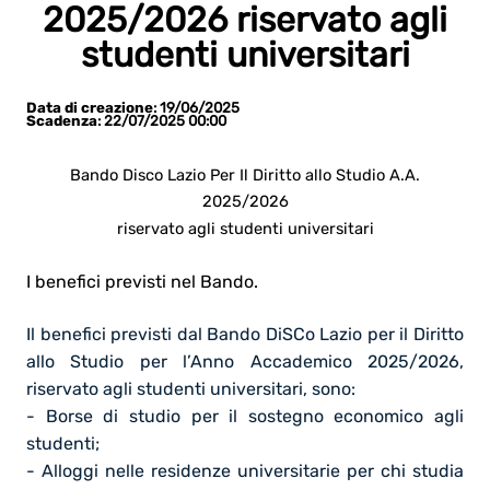
2025/2026 riservato agli
studenti universitari
Data di creazione
: 19/06/2025
Scadenza
: 22/07/2025 00:00
Bando Disco Lazio Per Il Diritto allo Studio A.A.
2025/2026
riservato agli studenti universitari
I benefici previsti nel Bando.
Il benefici previsti dal Bando DiSCo Lazio per il Diritto
allo Studio per l’Anno Accademico 2025/2026,
riservato agli studenti universitari, sono:
- Borse di studio
per il sostegno economico agli
studenti;
- Alloggi nelle residenze universitarie
per chi studia