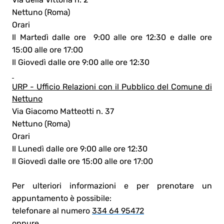
Nettuno (Roma)
Orari
Il Martedì dalle ore 9:00 alle ore 12:30 e dalle ore
15:00 alle ore 17:00
Il Giovedì dalle ore 9:00 alle ore 12:30
URP - Ufficio Relazioni con il Pubblico del Comune di
Nettuno
Via Giacomo Matteotti n. 37
Nettuno (Roma)
Orari
Il Lunedì dalle ore 9:00 alle ore 12:30
Il Giovedì dalle ore 15:00 alle ore 17:00
Per ulteriori informazioni e per prenotare un
appuntamento è possibile:
telefonare al numero
334 64 95472
oppure