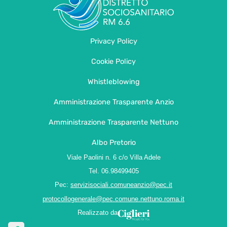
Privacy Policy
Cookie Policy
Whistleblowing
Amministrazione Trasparente Anzio
Amministrazione Trasparente Nettuno
Albo Pretorio
Viale Paolini n. 6 c/o Villa Adele
Tel. 06.98499405
Pec:
servizisociali.comuneanzio@pec.it
protocollogenerale@pec.comune.nettuno.roma.it
Realizzato da